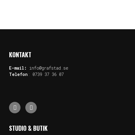
KONTAKT
E-mail:
info@grafstad.se
Telefon
:
0739 37 36 07
STUDIO & BUTIK