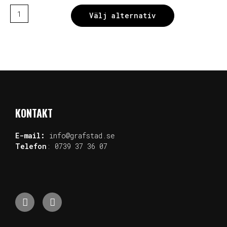
Välj alternativ
KONTAKT
E-mail:
info@grafstad.se
Telefon
:
0739 37 36 07