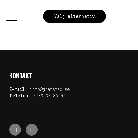
Välj alternativ
KONTAKT
E-mail:
info@grafstad.se
Telefon
:
0739 37 36 07